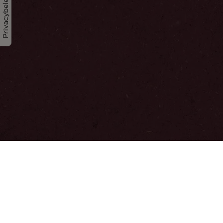
Privacybeleid