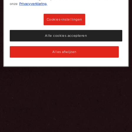
onze
Privacyverklaring.
Cookies-instellingen
Alle cookies accepteren
Alles afwijzen