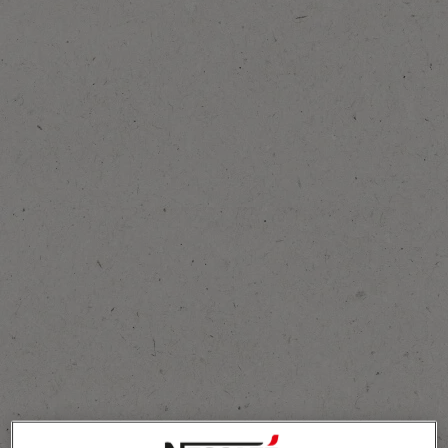
Toevoegen aan favorieten