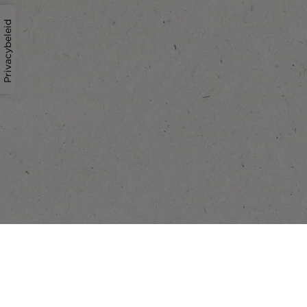
Privacybeleid