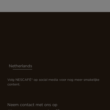
Netherlands
Volg NESCAFÉ® op social media voor nog meer smakelijke
content.
Neem contact met ons op