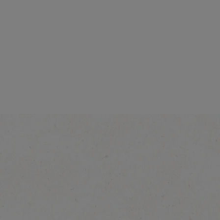
Intensiteit