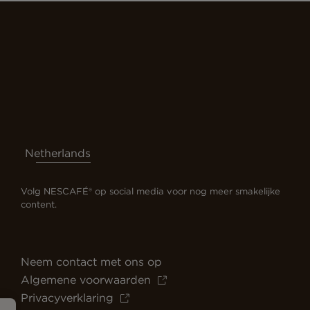
Netherlands
Volg NESCAFÉ® op social media voor nog meer smakelijke
content.
Neem contact met ons op
Algemene voorwaarden
Privacyverklaring