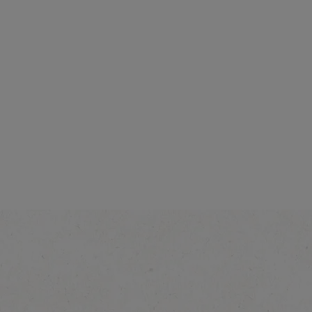
Intensiteit