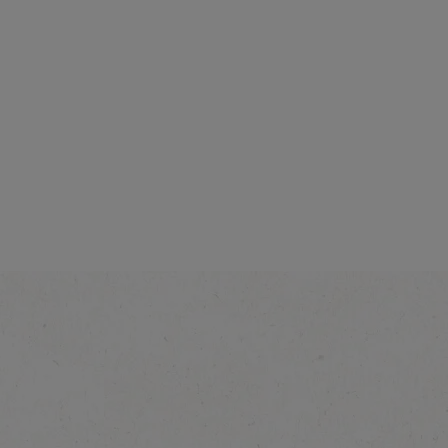
Intensiteit