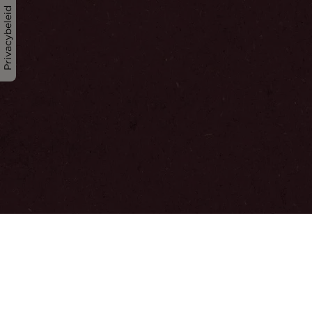
Privacybeleid