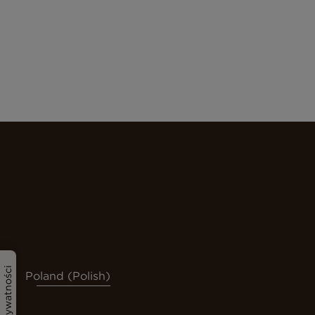
Poland (Polish)