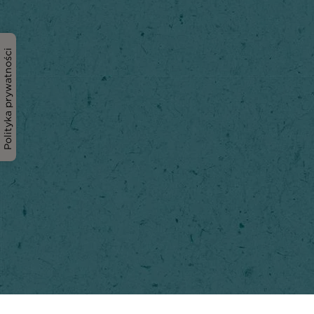
Polityka prywatności