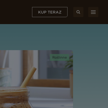
KUP TERAZ
Roślinne