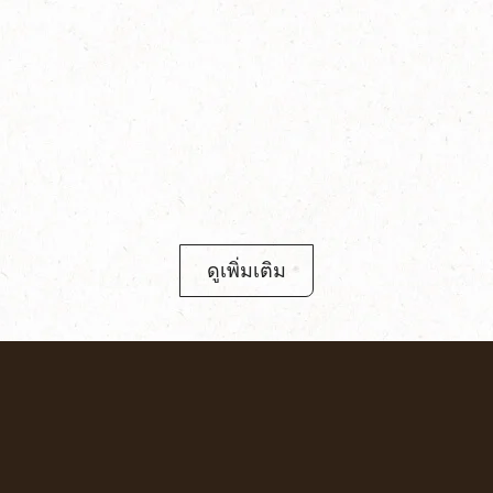
ดูเพิ่มเติม