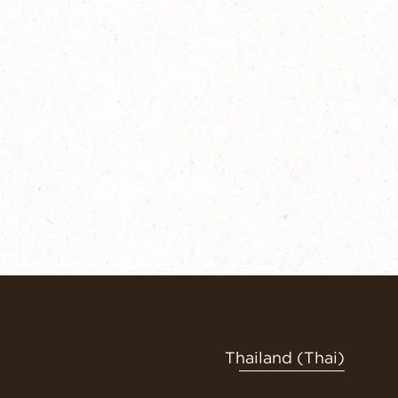
Thailand (Thai)