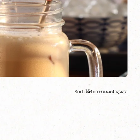
Sort:
ได้รับการแนะนำสูงสุด