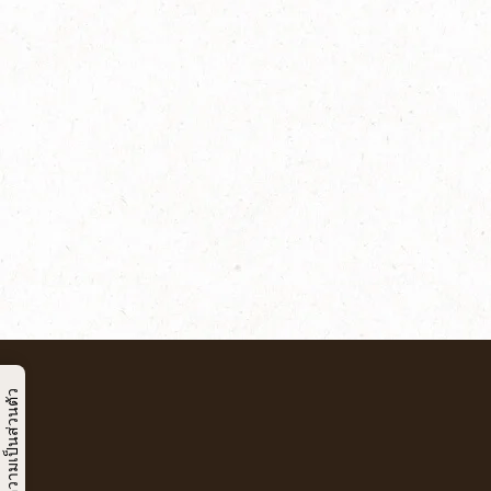
นโยบายความเป็นส่วนตัว