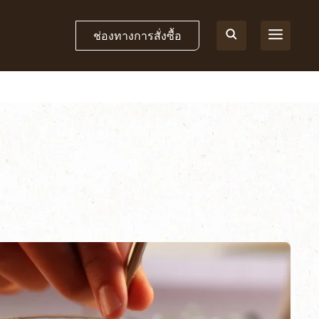
ช่องทางการสั่งซื้อ