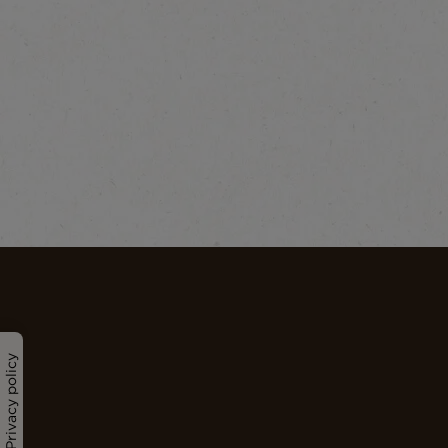
Privacy policy