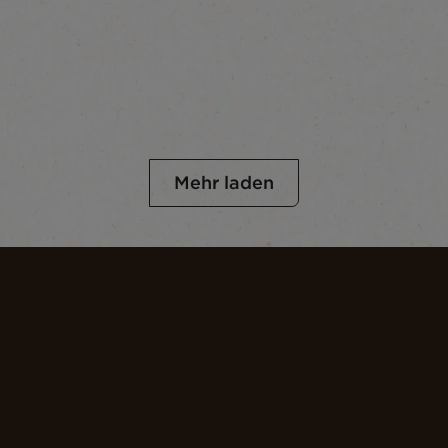
Mehr laden