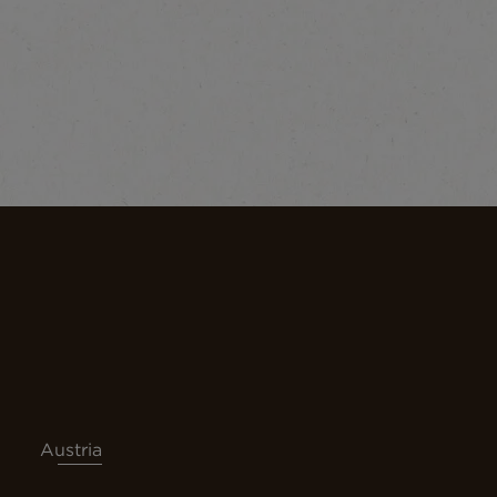
Austria