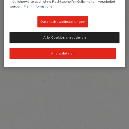
möglicherweise auch ohne Rechtsbehelfsmöglichkeiten, verarbeitet
werden.
Mehr Informationen
Datenschutzeinstellungen
Alle Cookies akzeptieren
Alle ablehnen