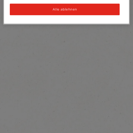
Alle ablehnen