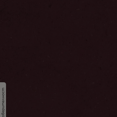
Политика за поверителност