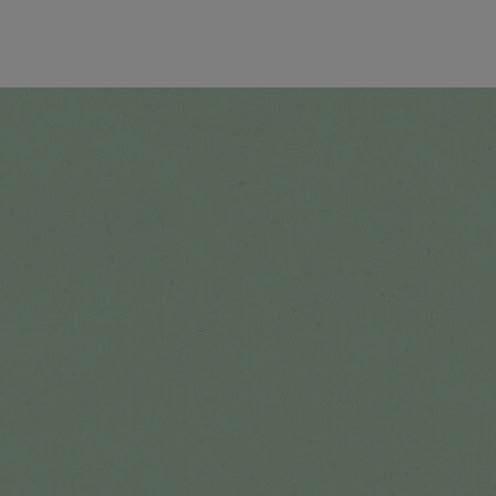
Alle Rezepte ansehen