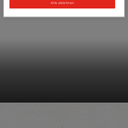
Alle ablehnen