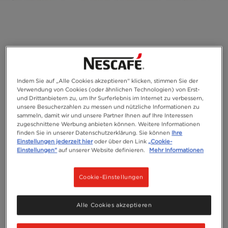
Indem Sie auf „Alle Cookies akzeptieren“ klicken, stimmen Sie der
Verwendung von Cookies (oder ähnlichen Technologien) von Erst-
und Drittanbietern zu, um Ihr Surferlebnis im Internet zu verbessern,
unsere Besucherzahlen zu messen und nützliche Informationen zu
sammeln, damit wir und unsere Partner Ihnen auf Ihre Interessen
zugeschnittene Werbung anbieten können. Weitere Informationen
finden Sie in unserer Datenschutzerklärung. Sie können
Ihre
Einstellungen jederzeit hier
oder über den Link
„Cookie-
Einstellungen“
auf unserer Website definieren.
Mehr Informationen
Cookie-Einstellungen
Alle Cookies akzeptieren