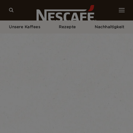
Unsere Kaffees
Rezepte
Nachhaltigkeit