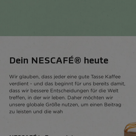
Dein NESCAFÉ® heute
Wir glauben, dass jeder eine gute Tasse Kaffee
verdient - und das beginnt für uns bereits damit,
dass wir bessere Entscheidungen für die Welt
treffen, in der wir leben. Daher möchten wir
unsere globale Größe nutzen, um einen Beitrag
zu leisten und die wah