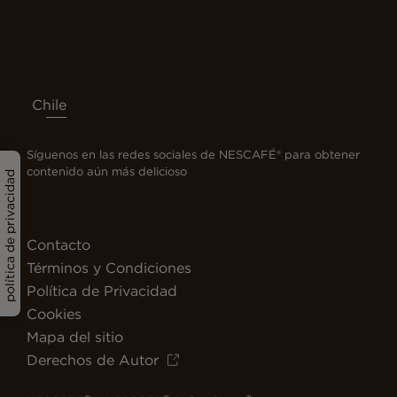
Chile
Síguenos en las redes sociales de NESCAFÉ® para obtener
contenido aún más delicioso
política de privacidad
Contacto
Términos y Condiciones
Política de Privacidad
Cookies
Mapa del sitio
Derechos de Autor