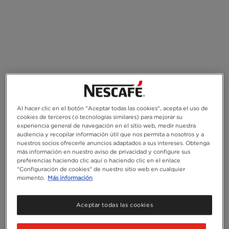
Al hacer clic en el botón "Aceptar todas las cookies", acepta el uso de
cookies de terceros (o tecnologías similares) para mejorar su
experiencia general de navegación en el sitio web, medir nuestra
audiencia y recopilar información útil que nos permita a nosotros y a
nuestros socios ofrecerle anuncios adaptados a sus intereses. Obtenga
más información en nuestro aviso de privacidad y configure sus
preferencias haciendo clic aquí o haciendo clic en el enlace
"Configuración de cookies" de nuestro sitio web en cualquier
momento.
Más información
Aceptar todas las cookies