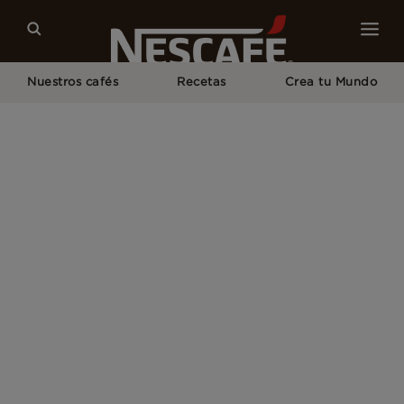
Nuestros cafés
Recetas
Crea tu Mundo
Home
Términos y Condiciones