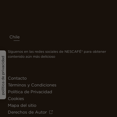
Chile
Síguenos en las redes sociales de NESCAFÉ® para obtener
contenido aún más delicioso
política de privacidad
Contacto
Términos y Condiciones
Política de Privacidad
Cookies
Mapa del sitio
Derechos de Autor