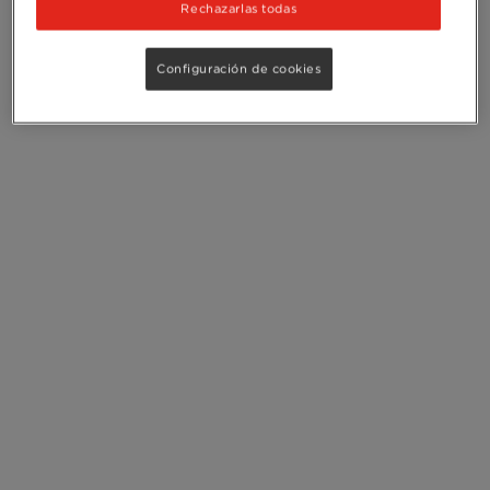
Rechazarlas todas
Configuración de cookies