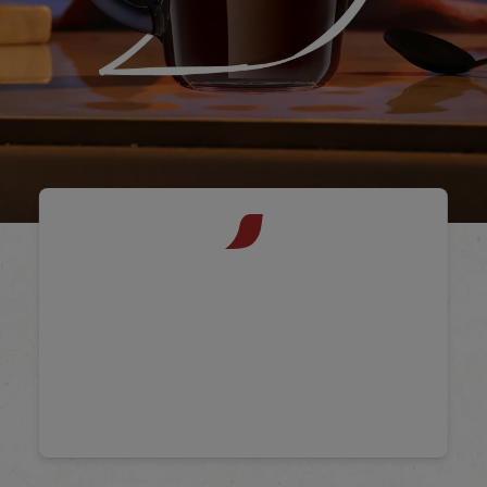
Café selección: