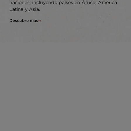
naciones, incluyendo países en África, América
Latina y Asia.
Descubre más