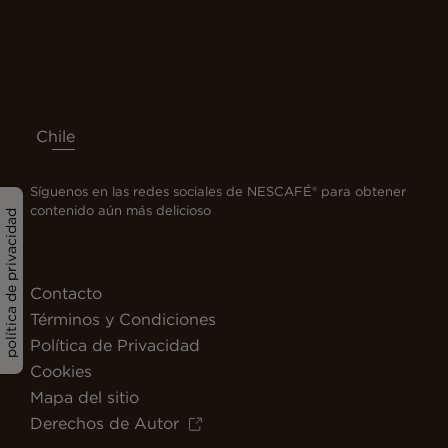
Chile
Síguenos en las redes sociales de NESCAFÉ® para obtener
contenido aún más delicioso
política de privacidad
Contacto
Términos y Condiciones
Política de Privacidad
Cookies
Mapa del sitio
Derechos de Autor