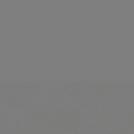
Intensidad