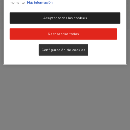
momento.
Más información
Reciclaje
Aceptar todas las cookies
Rechazarlas todas
Configuración de cookies