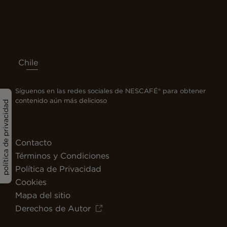
Chile
Síguenos en las redes sociales de NESCAFÉ® para obtener
contenido aún más delicioso
política de privacidad
Contacto
Términos y Condiciones
Política de Privacidad
Cookies
Mapa del sitio
Derechos de Autor