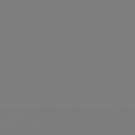
Intensidad