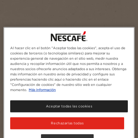
Al hacer clic en el botón "Aceptar todas las cookies", acepta el uso de
cookies de terceros (o tecnologías similares) para mejorar su
experiencia general de navegación en el sitio web, medir nuestra
audiencia y recopilar información útil que nos permita a nosotros y a
nuestros socios ofrecerle anuncios adaptados a sus intereses. Obtenga
más información en nuestro aviso de privacidad y configure sus
preferencias haciendo clic aquí o haciendo clic en el enlace
"Configuración de cookies" de nuestro sitio web en cualquier
momento.
Más información
Aceptar todas las cookies
Rechazarlas todas