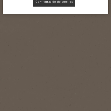
Configuración de cookies