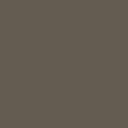
Añadir a favoritos