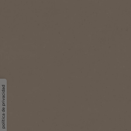
política de privacidad