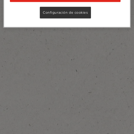
Configuración de cookies