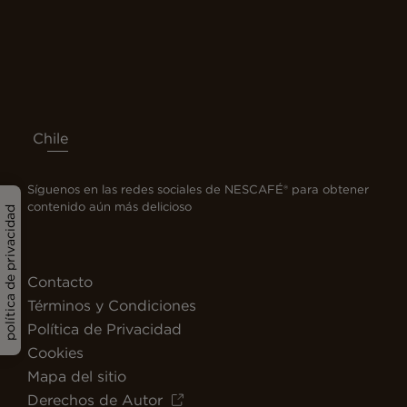
Chile
Síguenos en las redes sociales de NESCAFÉ® para obtener
contenido aún más delicioso
política de privacidad
Contacto
Términos y Condiciones
Política de Privacidad
Cookies
Mapa del sitio
Derechos de Autor