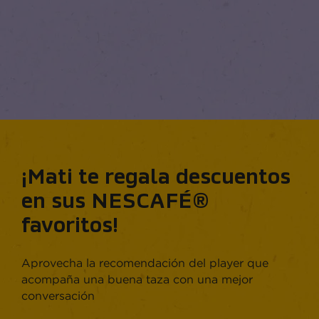
¡Mati te regala descuentos
en sus NESCAFÉ®
favoritos!
Aprovecha la recomendación del player que
acompaña una buena taza con una mejor
conversación