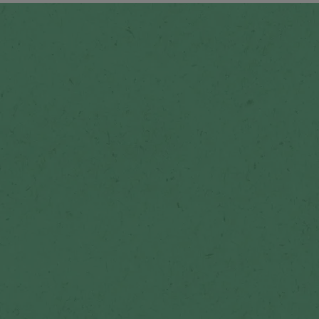
Proyecto Crea Tu Mundo