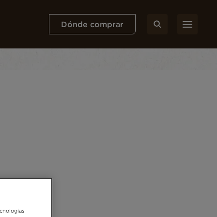
Dónde comprar
ecnologías