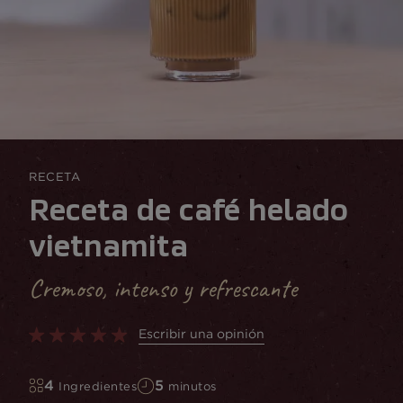
RECETA
Receta de café helado
vietnamita
Cremoso, intenso y refrescante
Escribir una opinión
4
5
Ingredientes
minutos