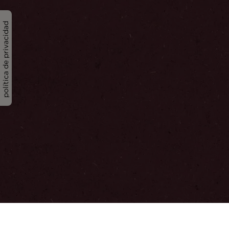
política de privacidad