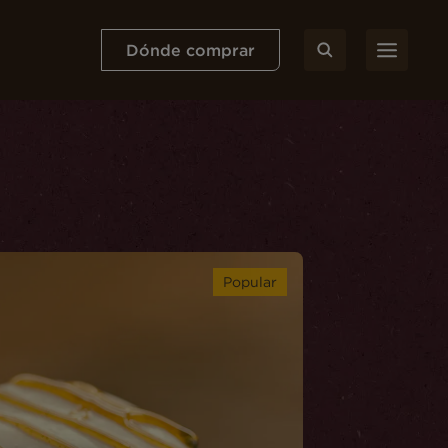
Dónde comprar
Popular