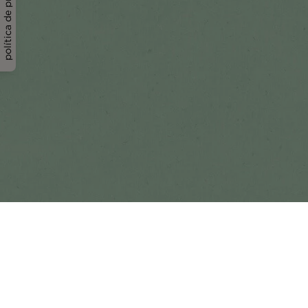
política de privacidad