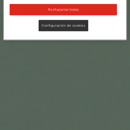
Rechazarlas todas
Configuración de cookies