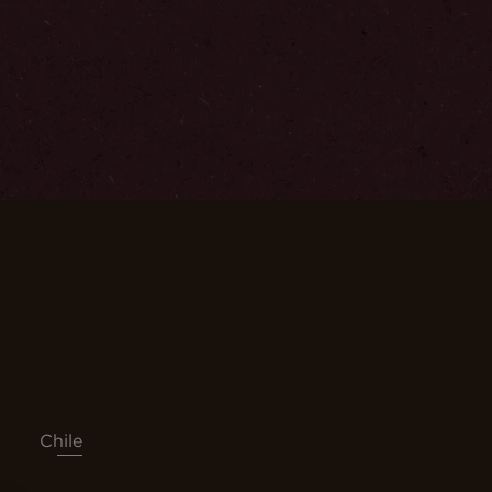
Chile