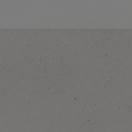
Explorar más