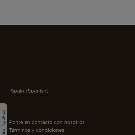
Spain (Spanish)
Configurar cookies
Ponte en contacto con nosotros
Términos y condiciones