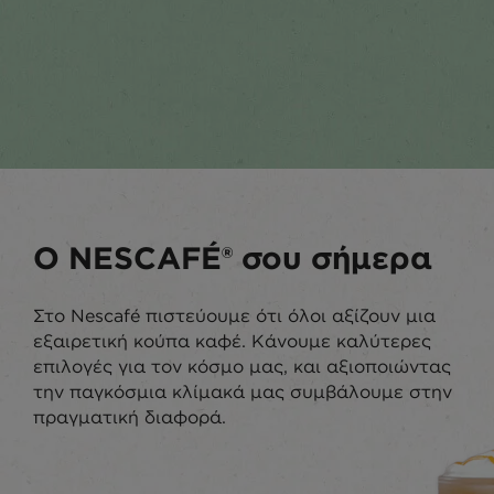
Ο NESCAFÉ® σου σήμερα
Στο Nescafé πιστεύουμε ότι όλοι αξίζουν μια
εξαιρετική κούπα καφέ. Κάνουμε καλύτερες
επιλογές για τον κόσμο μας, και αξιοποιώντας
την παγκόσμια κλίμακά μας συμβάλουμε στην
πραγματική διαφορά.