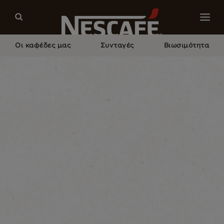
Οι καφέδες μας
Συνταγές
Βιωσιμότητα