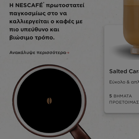
®
Η NESCAFÉ
πρωτοστατεί
παγκοσμίως στο να
καλλιεργείται ο καφές με
πιο υπεύθυνο και
βιώσιμο τρόπο.
Ανακάλυψε περισσότερα
Salted Car
Εύκολο & απ
5
ΒΉΜΑΤΑ
ΠΡΟΕΤΟΙΜΑΣ