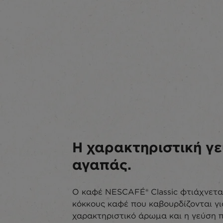
Η χαρακτηριστική γ
αγαπάς.
Ο καφέ NESCAFÉ® Classic φτιάχνετα
κόκκους καφέ που καβουρδίζονται γι
χαρακτηριστικό άρωμα και η γεύση 