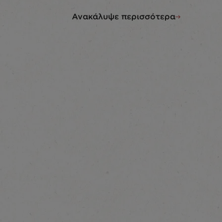
Ανακάλυψε περισσότερα