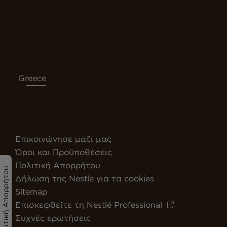
Greece
Επικοινώνησε μαζί μας
Όροι και Προϋποθέσεις
Πολιτική Απορρήτου
Πολιτική Απορρήτου
Δήλωση της Nestle για τα cookies
Sitemap
Επισκεφθείτε τη Nestlé Professional
Συχνές ερωτήσεις