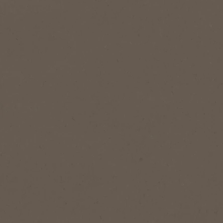
Προσθήκη στα αγαπημένα