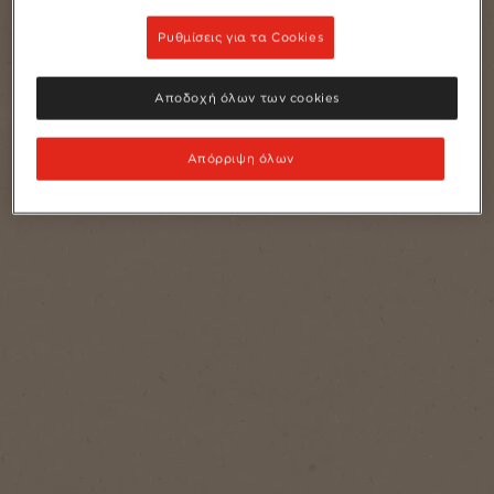
Ρυθμίσεις για τα Cookies
Αποδοχή όλων των cookies
Απόρριψη όλων