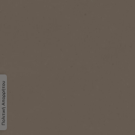
Πολιτική Απορρήτου