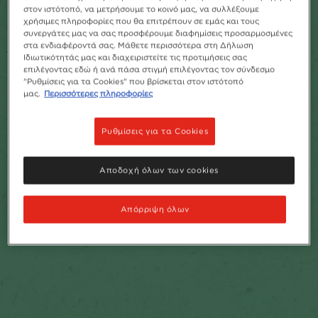
στον ιστότοπό, να μετρήσουμε το κοινό μας, να συλλέξουμε
χρήσιμες πληροφορίες που θα επιτρέπουν σε εμάς και τους
συνεργάτες μας να σας προσφέρουμε διαφημίσεις προσαρμοσμένες
στα ενδιαφέροντά σας. Μάθετε περισσότερα στη Δήλωση
Ιδιωτικότητάς μας και διαχειριστείτε τις προτιμήσεις σας
επιλέγοντας εδώ ή ανά πάσα στιγμή επιλέγοντας τον σύνδεσμο
"Ρυθμίσεις για τα Cookies" που βρίσκεται στον ιστότοπό
μας.
Περισσότερες πληροφορίες
Ρυθμίσεις για τα Cookies
Αποδοχή όλων των cookies
Απόρριψη όλων