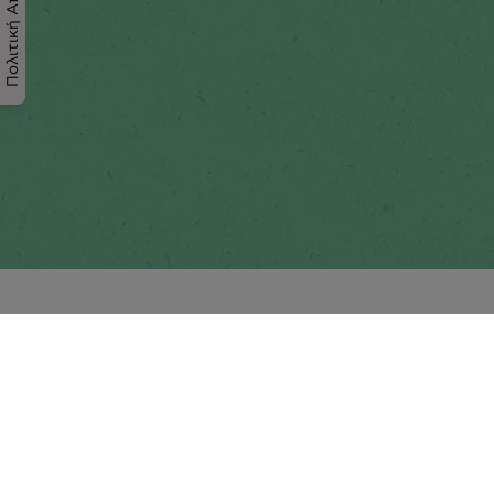
Πολιτική Απορρήτου