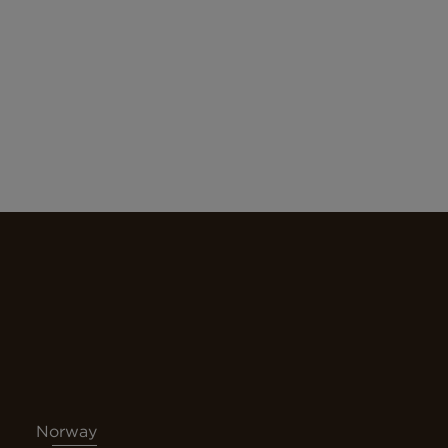
Norway