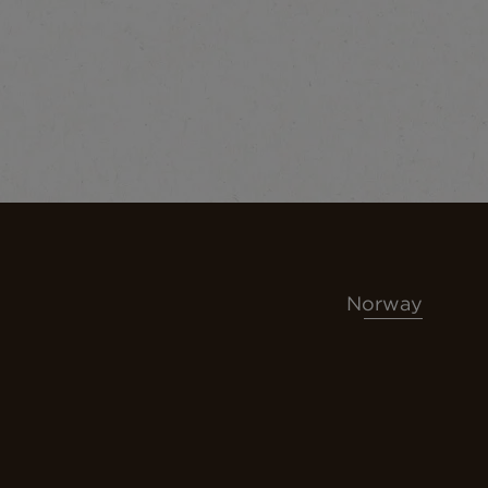
Norway