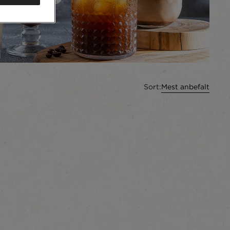
Sort:
Mest anbefalt