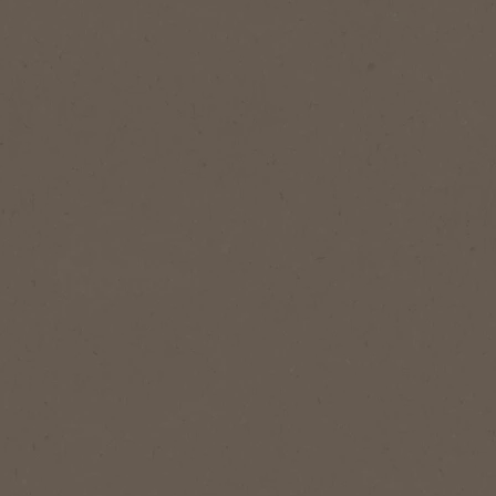
NESCAFÉ