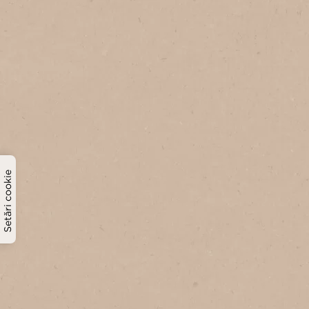
Setări cookie