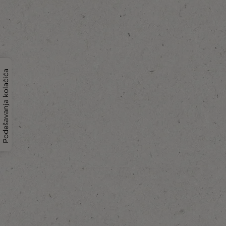
Podešavanja kolačića