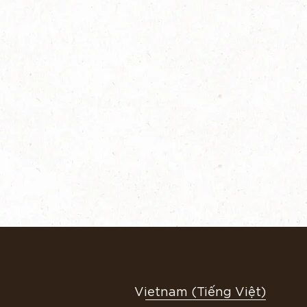
Vietnam (Tiếng Việt)