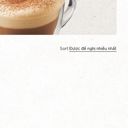
Sort:
Được đề nghị nhiều nhất