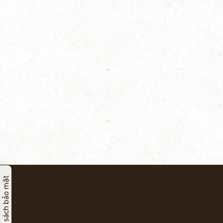
Chính sách bảo mật