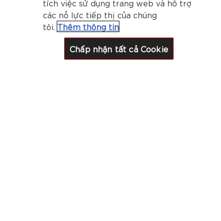
tích việc sử dụng trang web và hỗ trợ
các nỗ lực tiếp thị của chúng
tôi.
Thêm thông tin
Chấp nhận tất cả Cookie