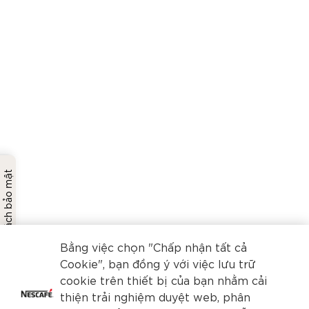
Chính sách bảo mật
Bằng việc chọn "Chấp nhận tất cả
Cookie", bạn đồng ý với việc lưu trữ
cookie trên thiết bị của bạn nhằm cải
thiện trải nghiệm duyệt web, phân