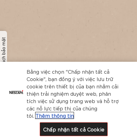
Chính sách bảo mật
Bằng việc chọn "Chấp nhận tất cả
Cookie", bạn đồng ý với việc lưu trữ
cookie trên thiết bị của bạn nhằm cải
thiện trải nghiệm duyệt web, phân
tích việc sử dụng trang web và hỗ trợ
các nỗ lực tiếp thị của chúng
tôi.
Thêm thông tin
Chấp nhận tất cả Cookie