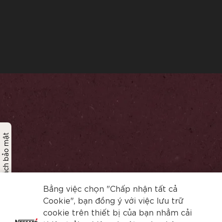
Chính sách bảo mật
Bằng việc chọn "Chấp nhận tất cả
Cookie", bạn đồng ý với việc lưu trữ
cookie trên thiết bị của bạn nhằm cải