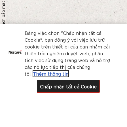
Chính sách bảo mật
Bằng việc chọn "Chấp nhận tất cả
Cookie", bạn đồng ý với việc lưu trữ
cookie trên thiết bị của bạn nhằm cải
thiện trải nghiệm duyệt web, phân
tích việc sử dụng trang web và hỗ trợ
các nỗ lực tiếp thị của chúng
tôi.
Thêm thông tin
Chấp nhận tất cả Cookie