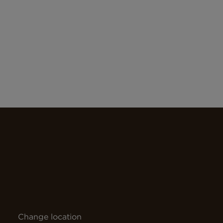
Change location