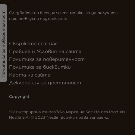
Следвайте ни в социалните мрежи, за да получите
Политика за поверителност
още по-вкусно съдържание.
Свържете се с нас
Правила и Условия на сайта
Политика за поверителност
Политика за бисквитки
Карта на сайта
Декларация за достъпност
Copyright
®Регистрирана търговска марка на Société des Produits
Nestlé S.A. © 2023 Nestlé. Всички права запазени.