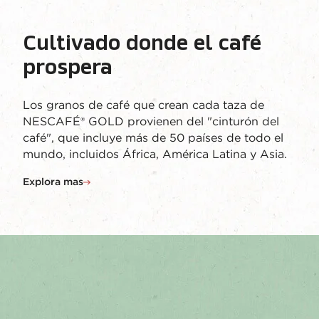
Cultivado donde el café
prospera
Los granos de café que crean cada taza de
NESCAFÉ® GOLD provienen del "cinturón del
café", que incluye más de 50 países de todo el
mundo, incluidos África, América Latina y Asia.
Explora mas