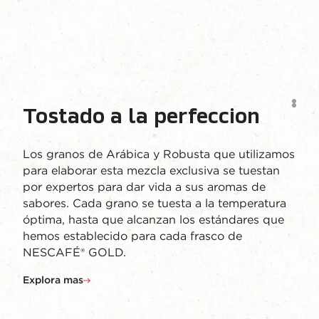
Tostado a la perfeccion
Los granos de Arábica y Robusta que utilizamos
para elaborar esta mezcla exclusiva se tuestan
por expertos para dar vida a sus aromas de
sabores. Cada grano se tuesta a la temperatura
óptima, hasta que alcanzan los estándares que
hemos establecido para cada frasco de
NESCAFÉ® GOLD.
Explora mas