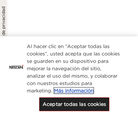
Política de privacidad
Al hacer clic en “Aceptar todas las
cookies”, usted acepta que las cookies
se guarden en su dispositivo para
mejorar la navegación del sitio,
analizar el uso del mismo, y colaborar
con nuestros estudios para
marketing.
Más información
Aceptar todas las cookies