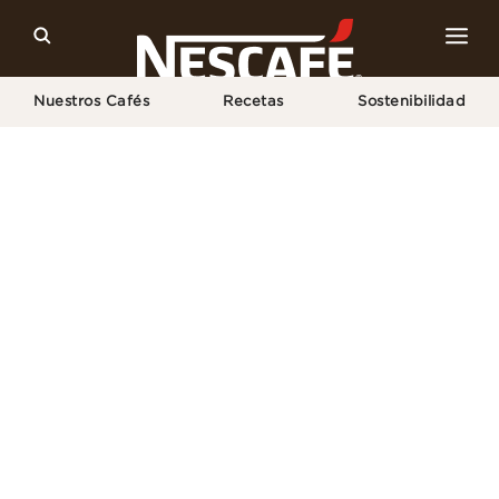
Nuestros Cafés
Recetas
Sostenibilidad
Home