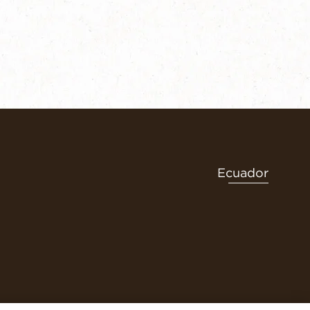
Ecuador