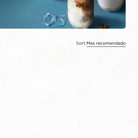
Sort:
Mas recomendado