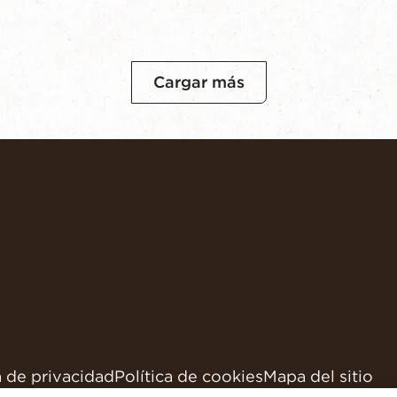
Cargar más
a de privacidad
Política de cookies
Mapa del sitio