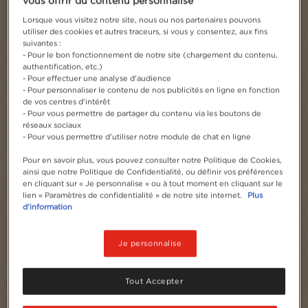
vous offrir du contenu personnalisé
Lorsque vous visitez notre site, nous ou nos partenaires pouvons
utiliser des cookies et autres traceurs, si vous y consentez, aux fins
suivantes :
- Pour le bon fonctionnement de notre site (chargement du contenu,
authentification, etc.)
- Pour effectuer une analyse d'audience
- Pour personnaliser le contenu de nos publicités en ligne en fonction
de vos centres d'intérêt
- Pour vous permettre de partager du contenu via les boutons de
réseaux sociaux
- Pour vous permettre d'utiliser notre module de chat en ligne
Pour en savoir plus, vous pouvez consulter notre Politique de Cookies,
ainsi que notre Politique de Confidentialité, ou définir vos préférences
en cliquant sur « Je personnalise » ou à tout moment en cliquant sur le
lien « Paramètres de confidentialité » de notre site internet.
Plus
d'information
Je personnalise
Tout Accepter