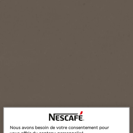
Ajouter aux favoris
Nous avons besoin de votre consentement pour