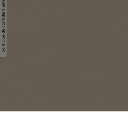
politique de confidentialité