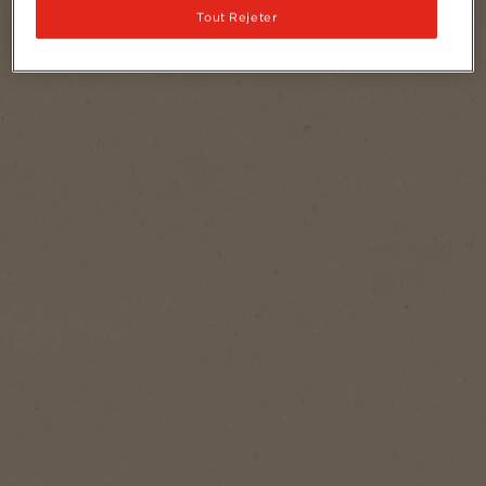
Tout Rejeter