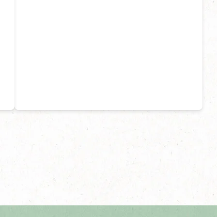
ראה את כל המתכונים