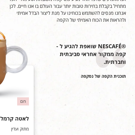
מתחיל בקבלת בחירות טובות יותר עבור העולם בו אנו חיים. לכן
אנחנו מנסים להשתמש בכוחינו על מנת ליצור הבדל אמיתי
ולהראות את הכוח האמיתי של הקפה
®NESCAFÉ שואפת להגיע ל -
קפה ממקור אחראי סביבתית
וחברתית.
תוכנית הקפה של נסקפה
חם
לאטה קרמל
מתוק ועדין