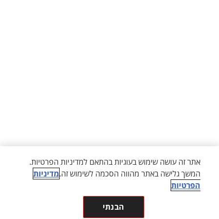
אתר זה עושה שימוש בעוגיות בהתאם למדיניות הפרטיות.
המשך גלישה באתר מהווה הסכמה לשימוש זה.
מדיניות
הפרטיות
הבנתי