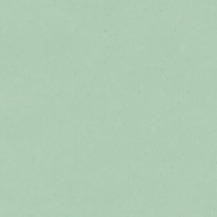
קיימות
קיימות