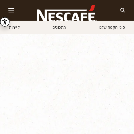
סוגי הקפה שלנו
מתכונים
קיימות